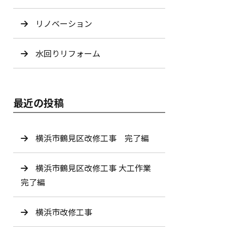
リノベーション
水回りリフォーム
最近の投稿
横浜市鶴見区改修工事 完了編
横浜市鶴見区改修工事 大工作業
完了編
横浜市改修工事