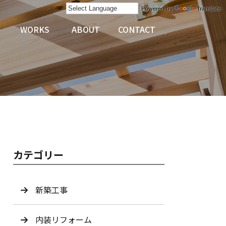
Powered by
Translate
E
WORKS
ABOUT
CONTACT
カテゴリー
新築工事
内装リフォーム