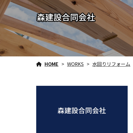
HOME
WORKS
水回りリフォーム