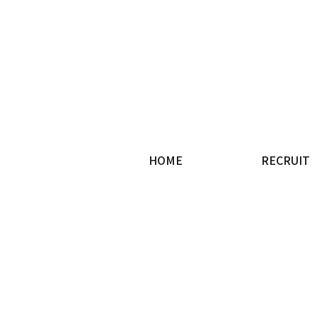
HOME
RECRUIT