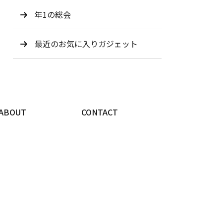
年1の総会
最近のお気に入りガジェット
ABOUT
CONTACT